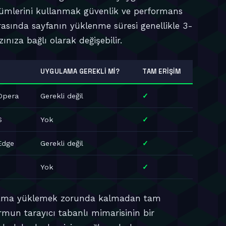
sürümlerini kullanmak güvenlik ve performans
rasında sayfanın yüklenme süresi genellikle 3-
ınıza bağlı olarak değişebilir.
UYGULAMA GEREKLI MI?
TAM ERIŞIM
Opera
Gerekli değil
✓
S
Yok
✓
Edge
Gerekli değil
✓
Yok
✓
ulama yüklemek zorunda kalmadan tam
rmun tarayıcı tabanlı mimarisinin bir