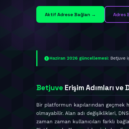
Aktif Adrese Bağlan →
Adres B
Haziran 2026 güncellemesi:
Betjuve iç
Betjuve
Erişim Adımları ve
Bir platformun kapılarından geçmek h
olmayabilir. Alan adı değişiklikleri, DN
zaman zaman kullanıcıları farklı bağlan