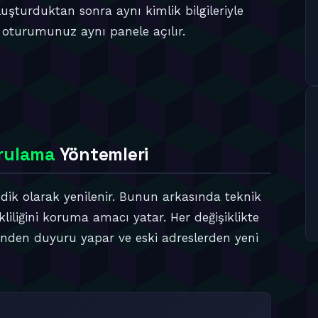
uşturduktan sonra aynı kimlik bilgileriyle
 oturumunuz aynı panele açılır.
rulama
Yöntemleri
odik olarak yenilenir. Bunun arkasında teknik
kliliğini koruma amacı yatar. Her değişiklikte
inden duyuru yapar ve eski adreslerden yeni