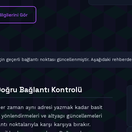
ilgilerini Gör
in geçerli bağlantı noktası güncellenmiştir. Aşağıdaki rehberden
 Doğru Bağlantı Kontrolü
er zaman aynı adresi yazmak kadar basit
S yönlendirmeleri ve altyapı güncellemeleri
tı noktalarıyla karşı karşıya bırakır.